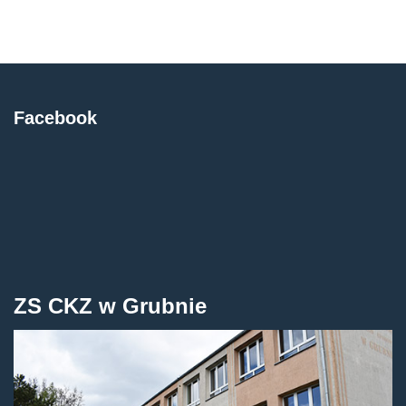
Facebook
ZS CKZ w Grubnie