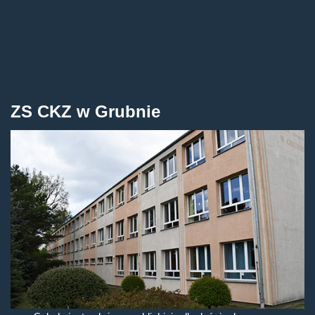
ZS CKZ w Grubnie