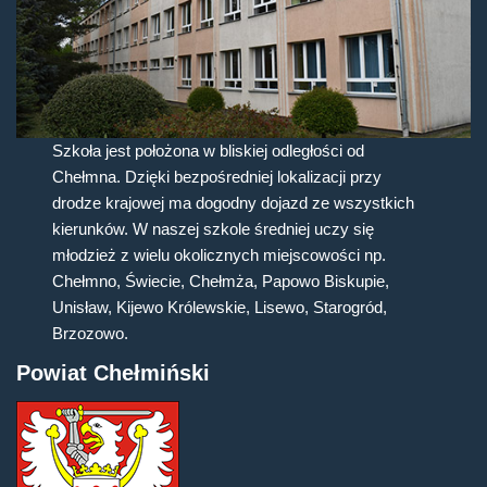
Szkoła jest położona w bliskiej odległości od
Chełmna. Dzięki bezpośredniej lokalizacji przy
drodze krajowej ma dogodny dojazd ze wszystkich
kierunków. W naszej szkole średniej uczy się
młodzież z wielu okolicznych miejscowości np.
Chełmno, Świecie, Chełmża, Papowo Biskupie,
Unisław, Kijewo Królewskie, Lisewo, Starogród,
Brzozowo.
Powiat Chełmiński