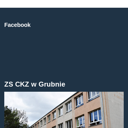
Facebook
ZS CKZ w Grubnie