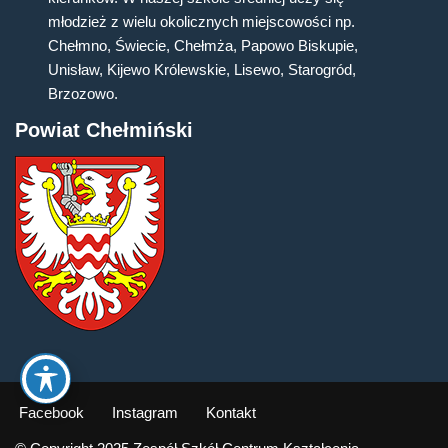
młodzież z wielu okolicznych miejscowości np.
Chełmno, Świecie, Chełmża, Papowo Biskupie,
Unisław, Kijewo Królewskie, Lisewo, Starogród,
Brzozowo.
Powiat Chełmiński
Facebook
Instagram
Kontakt