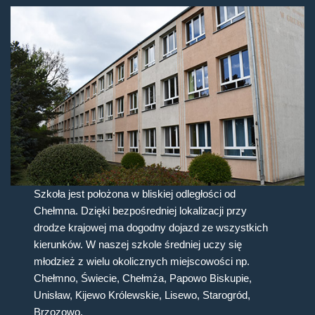
Szkoła jest położona w bliskiej odległości od
Chełmna. Dzięki bezpośredniej lokalizacji przy
drodze krajowej ma dogodny dojazd ze wszystkich
kierunków. W naszej szkole średniej uczy się
młodzież z wielu okolicznych miejscowości np.
Chełmno, Świecie, Chełmża, Papowo Biskupie,
Unisław, Kijewo Królewskie, Lisewo, Starogród,
Brzozowo.