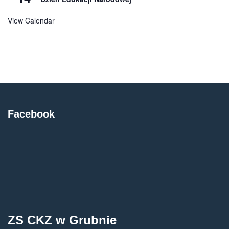
View Calendar
Facebook
ZS CKZ w Grubnie