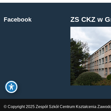
ZS CKZ w G
Facebook
© Copyright 2025 Zespół Szkół Centrum Kształcenia Zawod