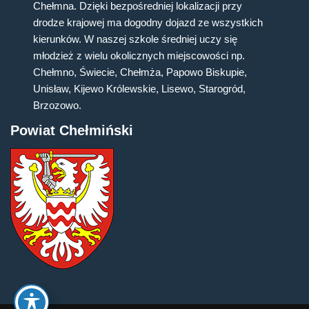
Chełmna. Dzięki bezpośredniej lokalizacji przy
drodze krajowej ma dogodny dojazd ze wszystkich
kierunków. W naszej szkole średniej uczy się
młodzież z wielu okolicznych miejscowości np.
Chełmno, Świecie, Chełmża, Papowo Biskupie,
Unisław, Kijewo Królewskie, Lisewo, Starogród,
Brzozowo.
Powiat Chełmiński