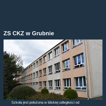
ZS CKZ w Grubnie
Szkoła jest położona w bliskiej odległości od