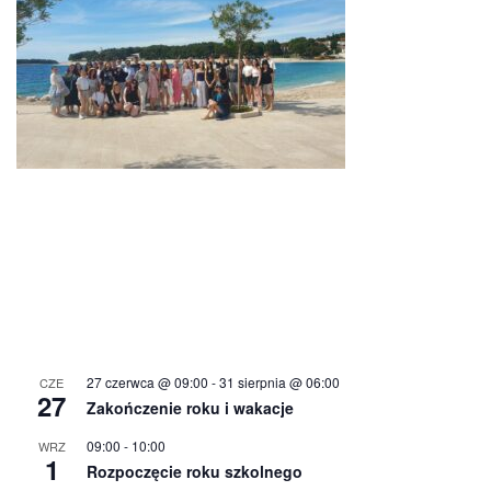
27 czerwca @ 09:00
-
31 sierpnia @ 06:00
CZE
27
Zakończenie roku i wakacje
09:00
-
10:00
WRZ
1
Rozpoczęcie roku szkolnego