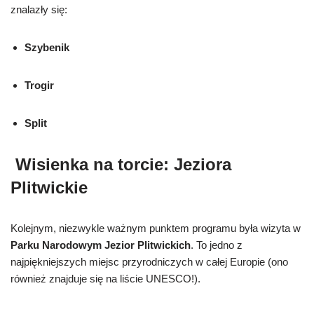
znalazły się:
Szybenik
Trogir
Split
Wisienka na torcie: Jeziora
Plitwickie
Kolejnym, niezwykle ważnym punktem programu była wizyta w
Parku Narodowym Jezior Plitwickich
. To jedno z
najpiękniejszych miejsc przyrodniczych w całej Europie (ono
również znajduje się na liście UNESCO!).