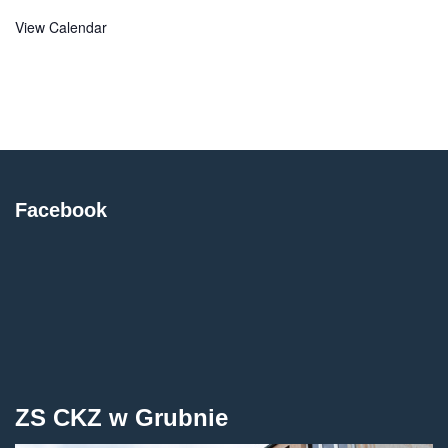
View Calendar
Facebook
ZS CKZ w Grubnie