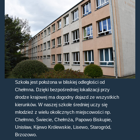
Szkoła jest położona w bliskiej odległości od
Chełmna. Dzięki bezpośredniej lokalizacji przy
drodze krajowej ma dogodny dojazd ze wszystkich
kierunków. W naszej szkole średniej uczy się
młodzież z wielu okolicznych miejscowości np.
Chełmno, Świecie, Chełmża, Papowo Biskupie,
Unisław, Kijewo Królewskie, Lisewo, Starogród,
Brzozowo.