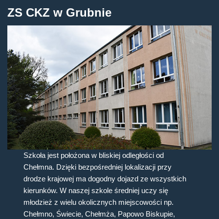
ZS CKZ w Grubnie
Szkoła jest położona w bliskiej odległości od
Chełmna. Dzięki bezpośredniej lokalizacji przy
drodze krajowej ma dogodny dojazd ze wszystkich
kierunków. W naszej szkole średniej uczy się
młodzież z wielu okolicznych miejscowości np.
Chełmno, Świecie, Chełmża, Papowo Biskupie,