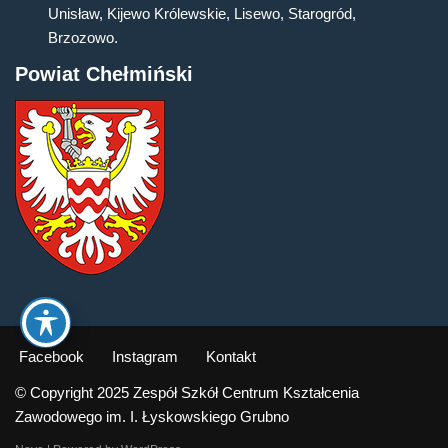
Unisław, Kijewo Królewskie, Lisewo, Starogród,
Brzozowo.
Powiat Chełmiński
Facebook
Instagram
Kontakt
© Copyright 2025 Zespół Szkół Centrum Kształcenia
Zawodowego im. I. Łyskowskiego Grubno