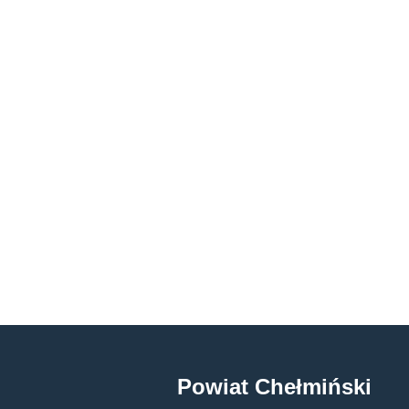
Powiat Chełmiński