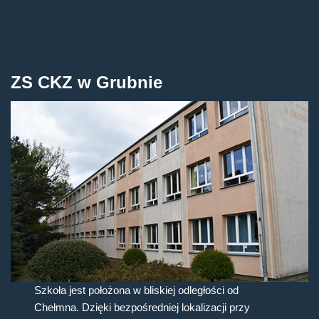
ZS CKZ w Grubnie
Szkoła jest położona w bliskiej odległości od
Chełmna. Dzięki bezpośredniej lokalizacji przy