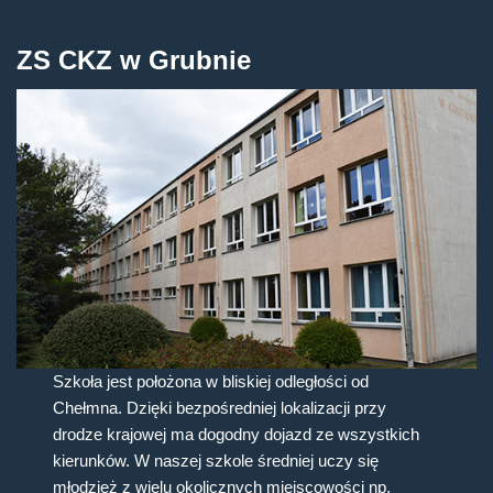
ZS CKZ w Grubnie
Szkoła jest położona w bliskiej odległości od
Chełmna. Dzięki bezpośredniej lokalizacji przy
drodze krajowej ma dogodny dojazd ze wszystkich
kierunków. W naszej szkole średniej uczy się
młodzież z wielu okolicznych miejscowości np.