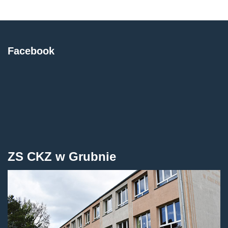
Facebook
ZS CKZ w Grubnie