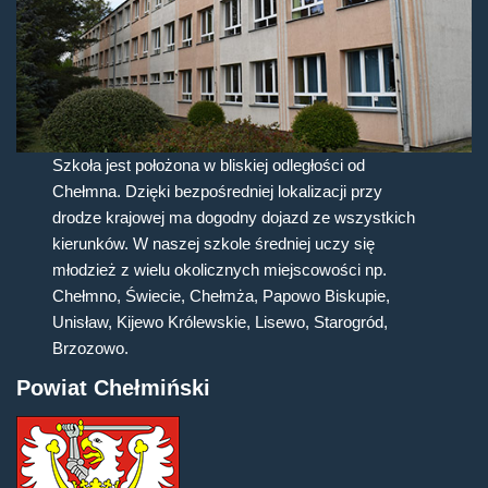
Szkoła jest położona w bliskiej odległości od
Chełmna. Dzięki bezpośredniej lokalizacji przy
drodze krajowej ma dogodny dojazd ze wszystkich
kierunków. W naszej szkole średniej uczy się
młodzież z wielu okolicznych miejscowości np.
Chełmno, Świecie, Chełmża, Papowo Biskupie,
Unisław, Kijewo Królewskie, Lisewo, Starogród,
Brzozowo.
Powiat Chełmiński