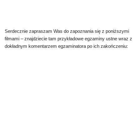
Serdecznie zapraszam Was do zapoznania się z poniższymi
filmami – znajdziecie tam przykładowe egzaminy ustne wraz z
dokładnym komentarzem egzaminatora po ich zakończeniu: