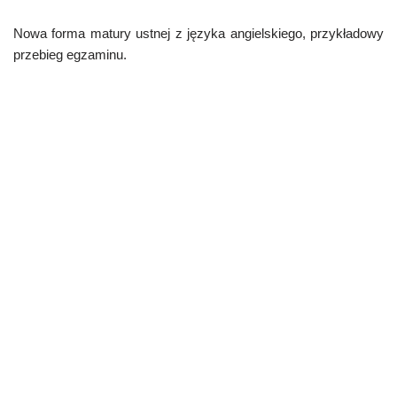
Nowa forma matury ustnej z języka angielskiego, przykładowy
przebieg egzaminu.