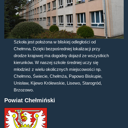
Szkoła jest położona w bliskiej odległości od
Chełmna. Dzięki bezpośredniej lokalizacji przy
drodze krajowej ma dogodny dojazd ze wszystkich
kierunków. W naszej szkole średniej uczy się
młodzież z wielu okolicznych miejscowości np.
Chełmno, Świecie, Chełmża, Papowo Biskupie,
Unisław, Kijewo Królewskie, Lisewo, Starogród,
Brzozowo.
Powiat Chełmiński