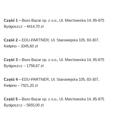
Część 1 –
Biuro Bazar sp. z o.o., Ul. Miechowska 14, 85-875
Bydgoszcz – 4414,70 zł
Część 2 –
EDU-PARTNER, Ul. Starowiejska 105, 83-307,
Kiełpino – 3345,60 zł
Część 3 –
Biuro Bazar sp. z o.o., Ul. Miechowska 14, 85-875
Bydgoszcz – 1758,67 zł
Część 4 –
EDU-PARTNER, Ul. Starowiejska 105, 83-307,
Kiełpino – 7921,20 zł
Część 5 –
Biuro Bazar sp. z o.o., Ul. Miechowska 14, 85-875
Bydgoszcz – 5655,00 zł