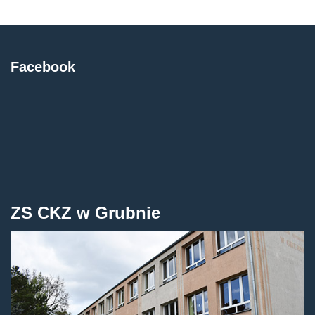
Facebook
ZS CKZ w Grubnie