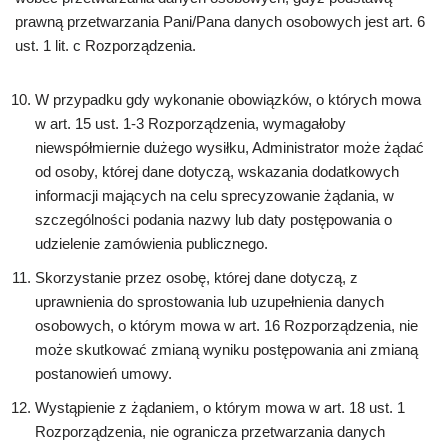
prawną przetwarzania Pani/Pana danych osobowych jest art. 6
ust. 1 lit. c Rozporządzenia.
W przypadku gdy wykonanie obowiązków, o których mowa
w art. 15 ust. 1-3 Rozporządzenia, wymagałoby
niewspółmiernie dużego wysiłku, Administrator może żądać
od osoby, której dane dotyczą, wskazania dodatkowych
informacji mających na celu sprecyzowanie żądania, w
szczególności podania nazwy lub daty postępowania o
udzielenie zamówienia publicznego.
Skorzystanie przez osobę, której dane dotyczą, z
uprawnienia do sprostowania lub uzupełnienia danych
osobowych, o którym mowa w art. 16 Rozporządzenia, nie
może skutkować zmianą wyniku postępowania ani zmianą
postanowień umowy.
Wystąpienie z żądaniem, o którym mowa w art. 18 ust. 1
Rozporządzenia, nie ogranicza przetwarzania danych