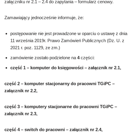
załączniku nr 2.1 – 2.4 do zapytania – formularz cenowy.
Zamawiający jednocześnie informuje, że:
postępowanie nie jest prowadzone w oparciu o ustawę z dnia
11 września 2019r. Prawo Zamówień Publicznych (Dz. U. z
2021 r. poz. 1129, ze zm.)
zamówienie zostało podzielone na
4
części:
część 1 – komputer do księgowości – załącznik nr 2.1,
część 2 – komputer stacjonarny do pracowni TGiPC –
załącznik nr 2.2,
część 3 – komputery stacjonarne do pracowni TGiPC –
załącznik nr 2.3,
część 4 – switch do pracowni – załącznik nr 2.4,