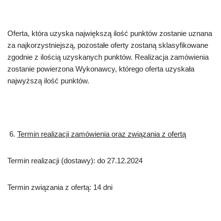
Oferta, która uzyska największą ilość punktów zostanie uznana
za najkorzystniejszą, pozostałe oferty zostaną sklasyfikowane
zgodnie z ilością uzyskanych punktów. Realizacja zamówienia
zostanie powierzona Wykonawcy, którego oferta uzyskała
najwyższą ilość punktów.
Termin realizacji zamówienia oraz związania z ofertą
Termin realizacji (dostawy): do 27.12.2024
Termin związania z ofertą: 14 dni