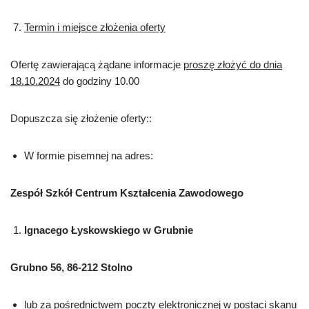
Termin i miejsce złożenia oferty
Ofertę zawierającą żądane informacje
proszę złożyć do dnia
18.10.2024
do godziny 10.00
Dopuszcza się złożenie oferty::
W formie pisemnej na adres:
Zespół Szkół Centrum Kształcenia Zawodowego
Ignacego Łyskowskiego w Grubnie
Grubno 56, 86-212 Stolno
lub za pośrednictwem poczty elektronicznej w postaci skanu