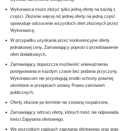
Wykonawca może złożyć tylko jedną ofertę na każdą z
części. Złożenie więcej niż jednej oferty na jedną część
spowoduje odrzucenie wszystkich ofert złożonych przez
Wykonawcę,
W przypadku uzyskania przez konkurencyjne oferty
jednakowej ceny, Zamawiający poprosi o przedstawienie
ofert dodatkowych.
Zamawiający dopuszcza możliwość unieważnienia
postępowania w każdym czasie bez podania przyczyny.
Wykonawcom nie przysługują środki ochrony prawnej
określone w przepisach ustawy Prawo zamówień
publicznych.
Oferty złożone po terminie nie zostaną rozpatrzone,
Zamawiający odrzuci oferty, których treść nie odpowiada
treści Zapytania ofertowego.
We wszystkich zapisach zapytania ofertowego oraz jego