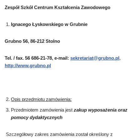
Zespół Szkół Centrum Kształcenia Zawodowego
Ignacego Łyskowskiego w Grubnie
Grubno 56, 86-212 Stolno
Tel. / fax. 56 686-21-78, e-mail:
sekretariat@grubno.pl
,
http://www.grubno.pl
Opis przedmiotu zamówienia:
Przedmiotem zamówienia jest
zakup wyposażenia oraz
pomocy dydaktycznych
Szczegółowy zakres zamówienia został określony z