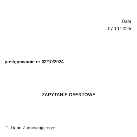
Data
07.10.2024r.
postępowanie nr
02/10/2024
ZAPYTANIE OFERTOWE
Dane Zamawiającego: