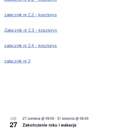
załącznik nr 2.2 – kosztorys
Załącznik nr 2.3 – kosztorys
załącznik nr 2.4 – kosztorys
załącznik nr 3
27 czerwca @ 09:00
-
31 sierpnia @ 06:00
CZE
27
Zakończenie roku i wakacje