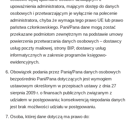
upoważnienia administratora, mającym dostęp do danych
osobowych i przetwarzającym je wyłącznie na polecenie
administratora, chyba że wymaga tego prawo UE lub prawo
państwa członkowskiego. Pani/Pana dane mogą zostać
przekazane podmiotom zewnętrznym na podstawie umowy
powierzenia przetwarzania danych osobowych – dostawcy
usług poczty mailowej, strony BIP, dostawcy usług
informatycznych w zakresie programów księgowo-
ewidencyjnych.
Obowiązek podania przez Panią/Pana danych osobowych
bezpośrednio Pani/Pana dotyczących jest wymogiem
ustawowym określonym w przepisach ustawy z dnia 27
sierpnia 2009 r. o finansach publicznych związanym z
udziałem w postępowaniu; konsekwencją niepodania danych
jest brak możliwości udziału w postępowaniu.
Osoba, której dane dotyczą ma prawo do: