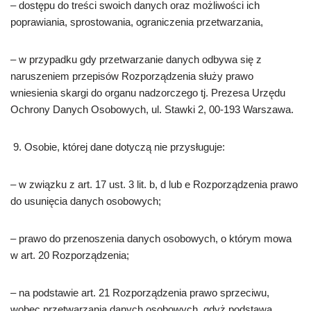
– dostępu do treści swoich danych oraz możliwości ich
poprawiania, sprostowania, ograniczenia przetwarzania,
– w przypadku gdy przetwarzanie danych odbywa się z
naruszeniem przepisów Rozporządzenia służy prawo
wniesienia skargi do organu nadzorczego tj. Prezesa Urzędu
Ochrony Danych Osobowych, ul. Stawki 2, 00-193 Warszawa.
Osobie, której dane dotyczą nie przysługuje:
– w związku z art. 17 ust. 3 lit. b, d lub e Rozporządzenia prawo
do usunięcia danych osobowych;
– prawo do przenoszenia danych osobowych, o którym mowa
w art. 20 Rozporządzenia;
– na podstawie art. 21 Rozporządzenia prawo sprzeciwu,
wobec przetwarzania danych osobowych, gdyż podstawą