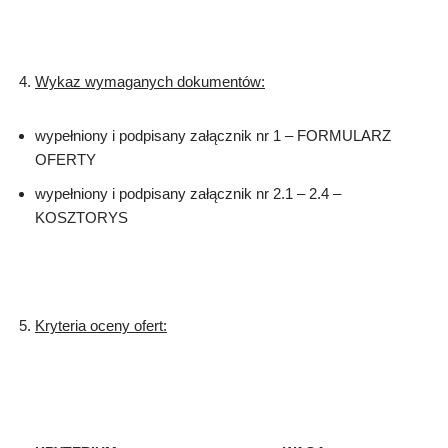
Wykaz wymaganych dokumentów:
wypełniony i podpisany załącznik nr 1 – FORMULARZ
OFERTY
wypełniony i podpisany załącznik nr 2.1 – 2.4 –
KOSZTORYS
Kryteria oceny ofert: