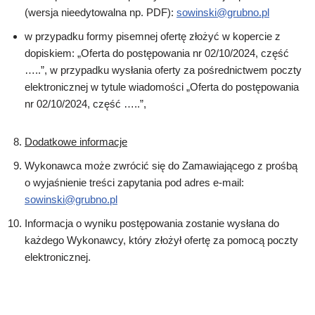
(wersja nieedytowalna np. PDF):
sowinski@grubno.pl
w przypadku formy pisemnej ofertę złożyć w kopercie z
dopiskiem: „Oferta do postępowania nr 02/10/2024, część
…..”, w przypadku wysłania oferty za pośrednictwem poczty
elektronicznej w tytule wiadomości „Oferta do postępowania
nr 02/10/2024, część …..”,
Dodatkowe informacje
Wykonawca może zwrócić się do Zamawiającego z prośbą
o wyjaśnienie treści zapytania pod adres e-mail:
sowinski@grubno.pl
Informacja o wyniku postępowania zostanie wysłana do
każdego Wykonawcy, który złożył ofertę za pomocą poczty
elektronicznej.