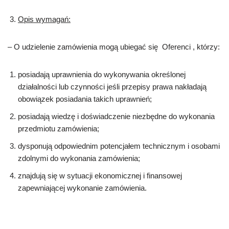
Opis wymagań:
– O udzielenie zamówienia mogą ubiegać się Oferenci , którzy:
posiadają uprawnienia do wykonywania określonej
działalności lub czynności jeśli przepisy prawa nakładają
obowiązek posiadania takich uprawnień;
posiadają wiedzę i doświadczenie niezbędne do wykonania
przedmiotu zamówienia;
dysponują odpowiednim potencjałem technicznym i osobami
zdolnymi do wykonania zamówienia;
znajdują się w sytuacji ekonomicznej i finansowej
zapewniającej wykonanie zamówienia.