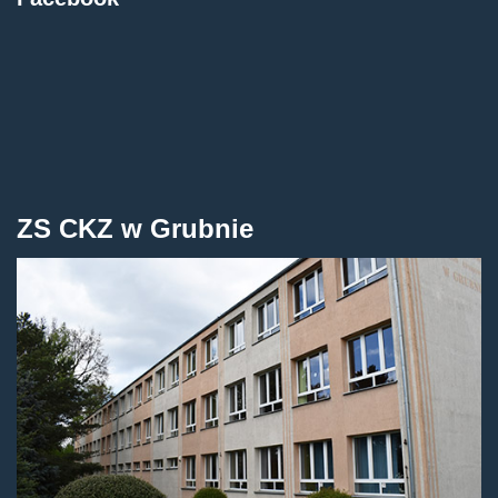
ZS CKZ w Grubnie