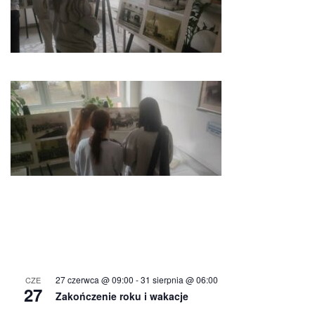
27 czerwca @ 09:00
-
31 sierpnia @ 06:00
CZE
27
Zakończenie roku i wakacje