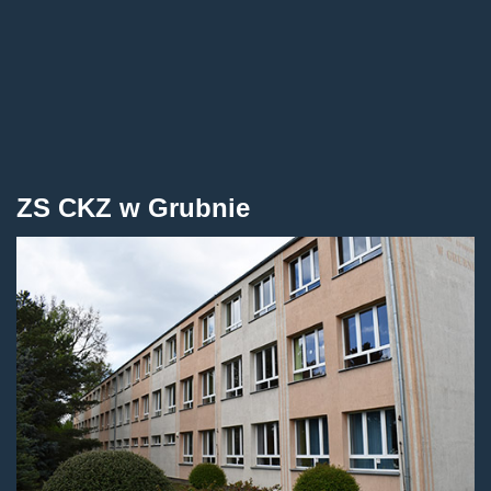
ZS CKZ w Grubnie