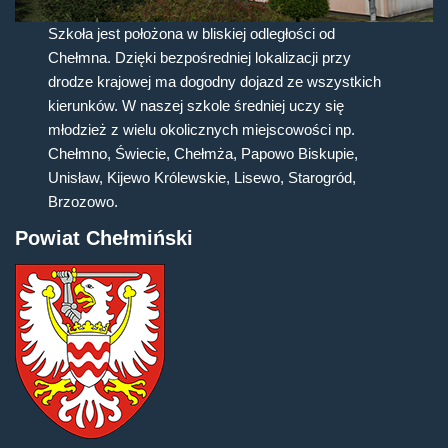
Szkoła jest położona w bliskiej odległości od
Chełmna. Dzięki bezpośredniej lokalizacji przy
drodze krajowej ma dogodny dojazd ze wszystkich
kierunków. W naszej szkole średniej uczy się
młodzież z wielu okolicznych miejscowości np.
Chełmno, Świecie, Chełmża, Papowo Biskupie,
Unisław, Kijewo Królewskie, Lisewo, Starogród,
Brzozowo.
Powiat Chełmiński