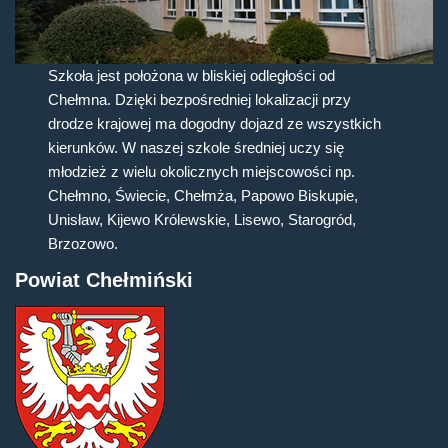
Szkoła jest położona w bliskiej odległości od
Chełmna. Dzięki bezpośredniej lokalizacji przy
drodze krajowej ma dogodny dojazd ze wszystkich
kierunków. W naszej szkole średniej uczy się
młodzież z wielu okolicznych miejscowości np.
Chełmno, Świecie, Chełmża, Papowo Biskupie,
Unisław, Kijewo Królewskie, Lisewo, Starogród,
Brzozowo.
Powiat Chełmiński