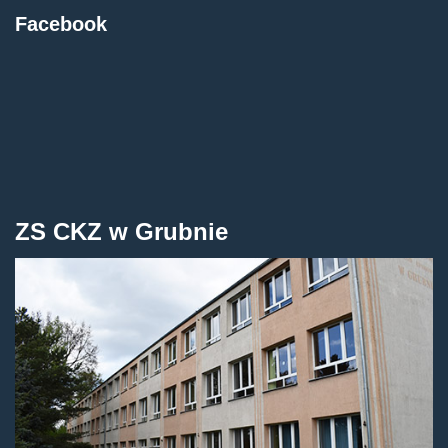
Facebook
ZS CKZ w Grubnie