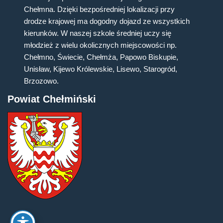
Chełmna. Dzięki bezpośredniej lokalizacji przy
drodze krajowej ma dogodny dojazd ze wszystkich
kierunków. W naszej szkole średniej uczy się
młodzież z wielu okolicznych miejscowości np.
Chełmno, Świecie, Chełmża, Papowo Biskupie,
Unisław, Kijewo Królewskie, Lisewo, Starogród,
Brzozowo.
Powiat Chełmiński