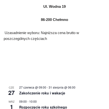
Ul. Wodna 19
86-200 Chełmno
Uzasadnienie wyboru: Najniższa cena brutto w
poszczególnych częściach
27 czerwca @ 09:00
-
31 sierpnia @ 06:00
CZE
27
Zakończenie roku i wakacje
09:00
-
10:00
WRZ
1
Rozpoczęcie roku szkolnego