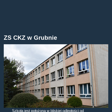
ZS CKZ w Grubnie
Szkoła jest położona w bliskiej odległości od