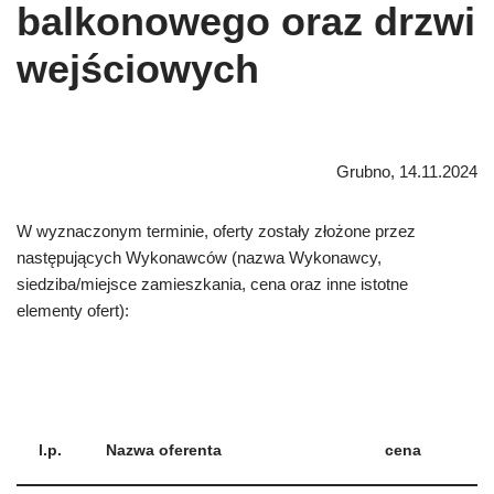
balkonowego oraz drzwi
wejściowych
Grubno, 14.11.2024
W wyznaczonym terminie, oferty zostały złożone przez
następujących Wykonawców (nazwa Wykonawcy,
siedziba/miejsce zamieszkania, cena oraz inne istotne
elementy ofert):
l.p.
Nazwa oferenta
cena