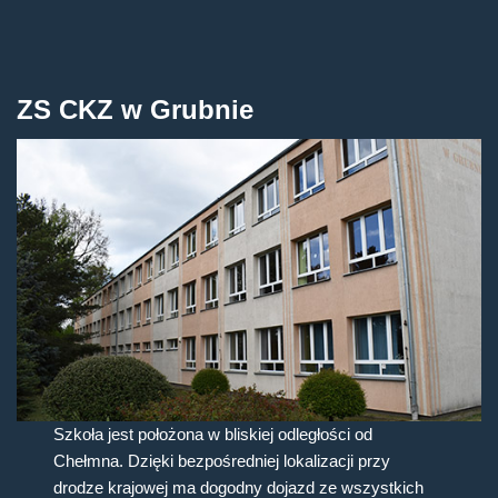
ZS CKZ w Grubnie
Szkoła jest położona w bliskiej odległości od
Chełmna. Dzięki bezpośredniej lokalizacji przy
drodze krajowej ma dogodny dojazd ze wszystkich