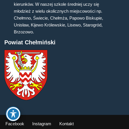
kierunków. W naszej szkole średniej uczy się
młodzież z wielu okolicznych miejscowości np.
Chełmno, Świecie, Chełmża, Papowo Biskupie,
Unisław, Kijewo Królewskie, Lisewo, Starogród,
Brzozowo.
Powiat Chełmiński
Facebook
Instagram
Kontakt