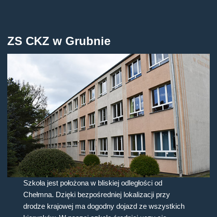
ZS CKZ w Grubnie
Szkoła jest położona w bliskiej odległości od
Chełmna. Dzięki bezpośredniej lokalizacji przy
drodze krajowej ma dogodny dojazd ze wszystkich