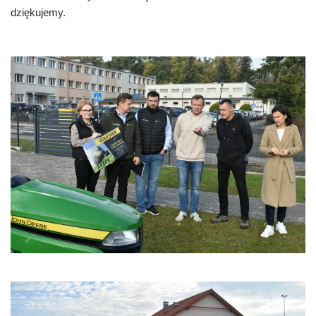
dziękujemy.