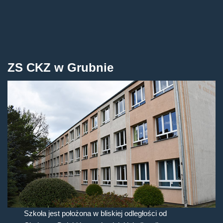
ZS CKZ w Grubnie
Szkoła jest położona w bliskiej odległości od