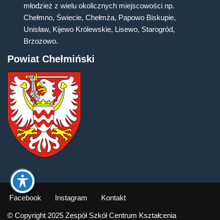
młodzież z wielu okolicznych miejscowości np.
Chełmno, Świecie, Chełmża, Papowo Biskupie,
Unisław, Kijewo Królewskie, Lisewo, Starogród,
Brzozowo.
Powiat Chełmiński
Facebook
Instagram
Kontakt
© Copyright 2025 Zespół Szkół Centrum Kształcenia