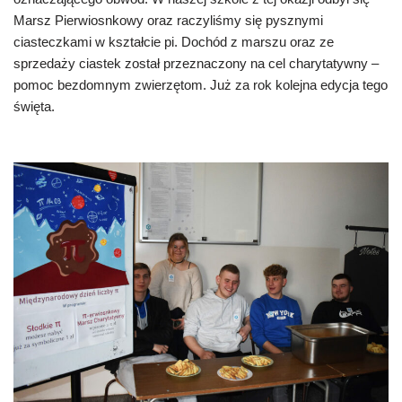
Marsz Pierwiosnkowy oraz raczyliśmy się pysznymi
ciasteczkami w kształcie pi. Dochód z marszu oraz ze
sprzedaży ciastek został przeznaczony na cel charytatywny –
pomoc bezdomnym zwierzętom. Już za rok kolejna edycja tego
święta.