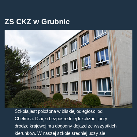
ZS CKZ w Grubnie
Szkoła jest położona w bliskiej odległości od
Chełmna. Dzięki bezpośredniej lokalizacji przy
drodze krajowej ma dogodny dojazd ze wszystkich
kierunków. W naszej szkole średniej uczy się