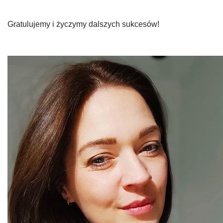
Gratulujemy i życzymy dalszych sukcesów!