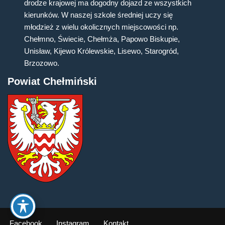
drodze krajowej ma dogodny dojazd ze wszystkich
kierunków. W naszej szkole średniej uczy się
młodzież z wielu okolicznych miejscowości np.
Chełmno, Świecie, Chełmża, Papowo Biskupie,
Unisław, Kijewo Królewskie, Lisewo, Starogród,
Brzozowo.
Powiat Chełmiński
Facebook
Instagram
Kontakt