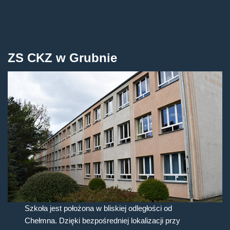
ZS CKZ w Grubnie
Szkoła jest położona w bliskiej odległości od
Chełmna. Dzięki bezpośredniej lokalizacji przy