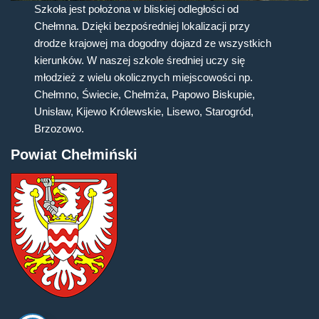
Szkoła jest położona w bliskiej odległości od
Chełmna. Dzięki bezpośredniej lokalizacji przy
drodze krajowej ma dogodny dojazd ze wszystkich
kierunków. W naszej szkole średniej uczy się
młodzież z wielu okolicznych miejscowości np.
Chełmno, Świecie, Chełmża, Papowo Biskupie,
Unisław, Kijewo Królewskie, Lisewo, Starogród,
Brzozowo.
Powiat Chełmiński