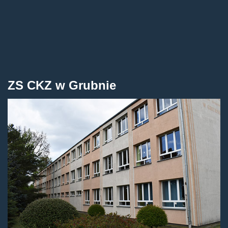
ZS CKZ w Grubnie