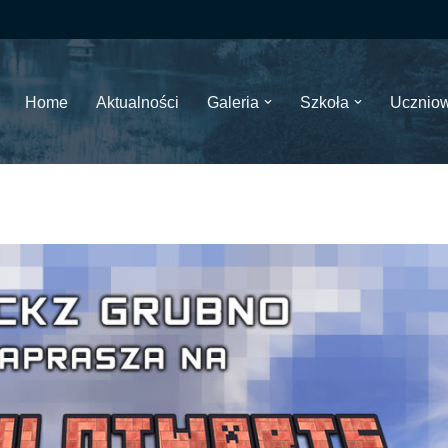
Home
Aktualności
Galeria
Szkoła
Ucznio