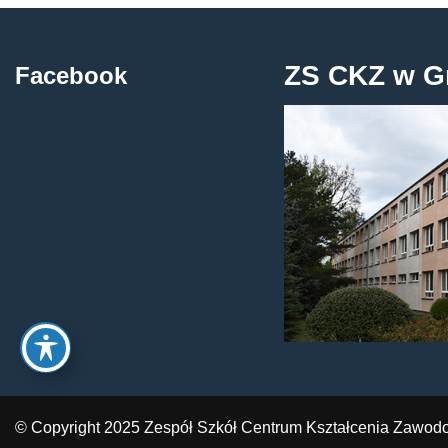
ZS CKZ w G
Facebook
© Copyright 2025 Zespół Szkół Centrum Kształcenia Zawod