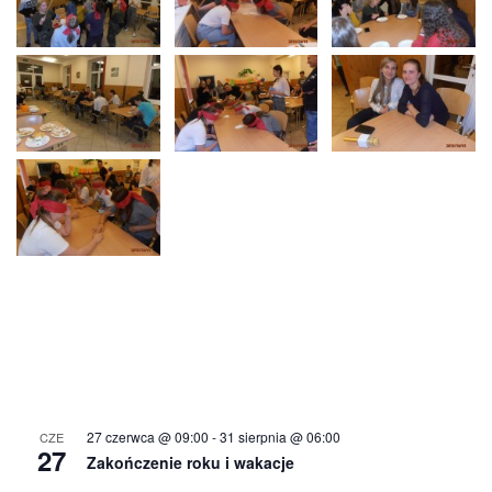
27 czerwca @ 09:00
-
31 sierpnia @ 06:00
CZE
27
Zakończenie roku i wakacje