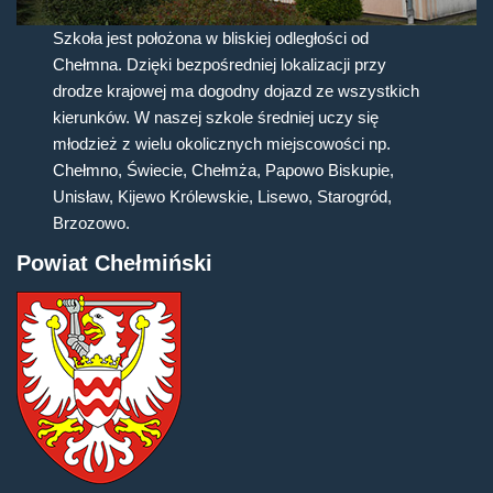
Szkoła jest położona w bliskiej odległości od
Chełmna. Dzięki bezpośredniej lokalizacji przy
drodze krajowej ma dogodny dojazd ze wszystkich
kierunków. W naszej szkole średniej uczy się
młodzież z wielu okolicznych miejscowości np.
Chełmno, Świecie, Chełmża, Papowo Biskupie,
Unisław, Kijewo Królewskie, Lisewo, Starogród,
Brzozowo.
Powiat Chełmiński