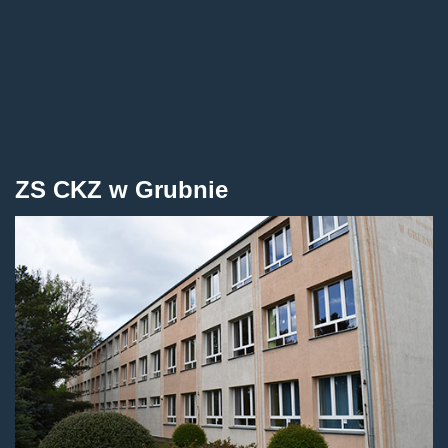
ZS CKZ w Grubnie