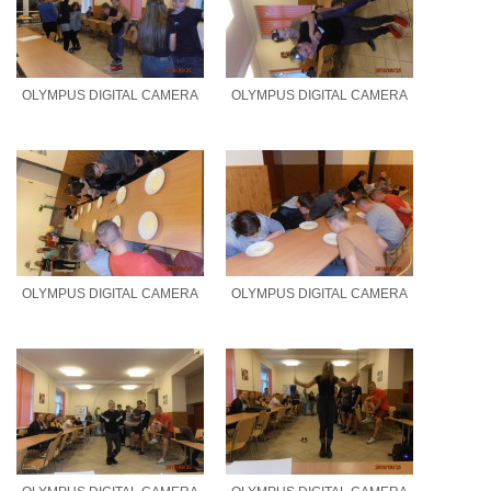
OLYMPUS DIGITAL CAMERA
OLYMPUS DIGITAL CAMERA
OLYMPUS DIGITAL CAMERA
OLYMPUS DIGITAL CAMERA