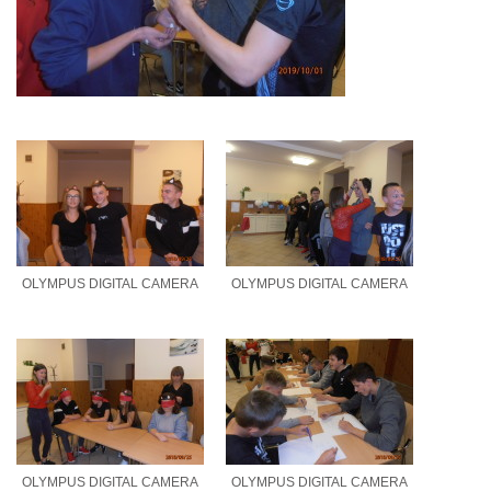
OLYMPUS DIGITAL CAMERA
OLYMPUS DIGITAL CAMERA
OLYMPUS DIGITAL CAMERA
OLYMPUS DIGITAL CAMERA