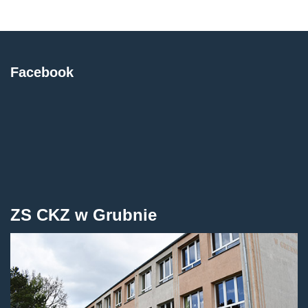
Facebook
ZS CKZ w Grubnie