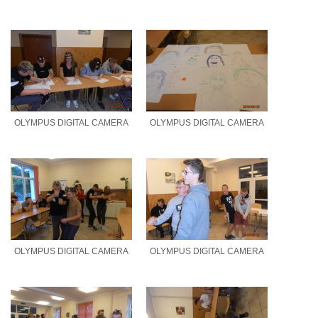
OLYMPUS DIGITAL CAMERA
OLYMPUS DIGITAL CAMERA
OLYMPUS DIGITAL CAMERA
OLYMPUS DIGITAL CAMERA