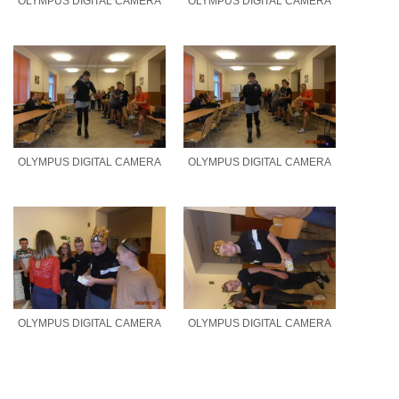
OLYMPUS DIGITAL CAMERA
OLYMPUS DIGITAL CAMERA
OLYMPUS DIGITAL CAMERA
OLYMPUS DIGITAL CAMERA
OLYMPUS DIGITAL CAMERA
OLYMPUS DIGITAL CAMERA