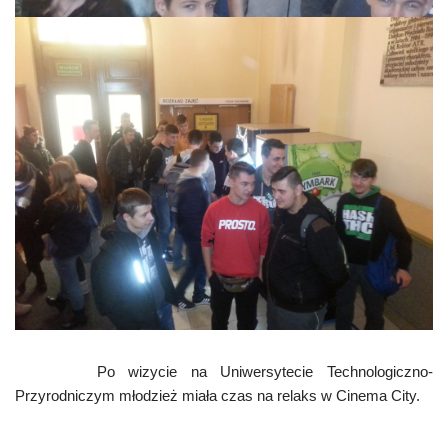
Po wizycie na Uniwersytecie Technologiczno-
Przyrodniczym młodzież miała czas na relaks w Cinema City.