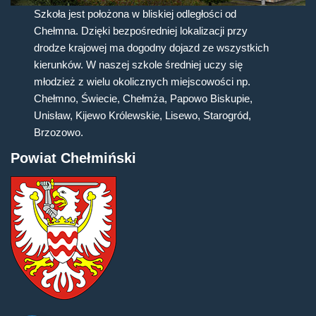
Szkoła jest położona w bliskiej odległości od
Chełmna. Dzięki bezpośredniej lokalizacji przy
drodze krajowej ma dogodny dojazd ze wszystkich
kierunków. W naszej szkole średniej uczy się
młodzież z wielu okolicznych miejscowości np.
Chełmno, Świecie, Chełmża, Papowo Biskupie,
Unisław, Kijewo Królewskie, Lisewo, Starogród,
Brzozowo.
Powiat Chełmiński