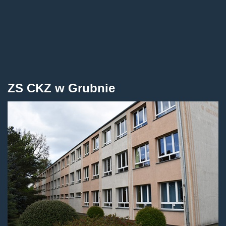
ZS CKZ w Grubnie