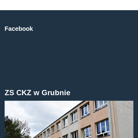
Facebook
ZS CKZ w Grubnie