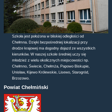
Szkoła jest położona w bliskiej odległości od
Chełmna. Dzięki bezpośredniej lokalizacji przy
drodze krajowej ma dogodny dojazd ze wszystkich
kierunków. W naszej szkole średniej uczy się
młodzież z wielu okolicznych miejscowości np.
Chełmno, Świecie, Chełmża, Papowo Biskupie,
Unisław, Kijewo Królewskie, Lisewo, Starogród,
Brzozowo.
Powiat Chełmiński