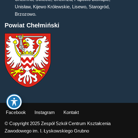
Unisław, Kijewo Królewskie, Lisewo, Starogród,
Brzozowo.
Powiat Chełmiński
Facebook
Instagram
Kontakt
© Copyright 2025 Zespół Szkół Centrum Kształcenia
Zawodowego im. I. Łyskowskiego Grubno