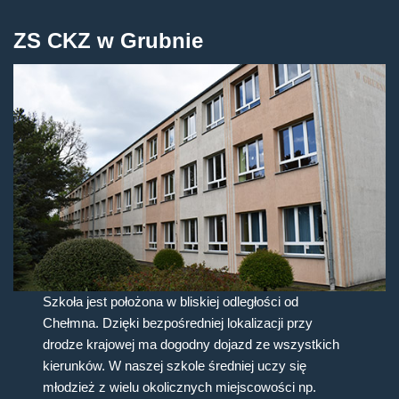
ZS CKZ w Grubnie
Szkoła jest położona w bliskiej odległości od
Chełmna. Dzięki bezpośredniej lokalizacji przy
drodze krajowej ma dogodny dojazd ze wszystkich
kierunków. W naszej szkole średniej uczy się
młodzież z wielu okolicznych miejscowości np.