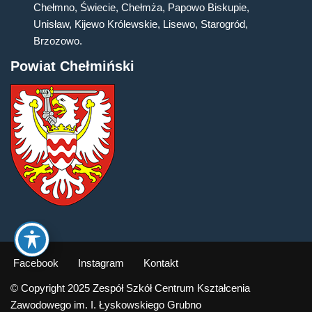
Chełmno, Świecie, Chełmża, Papowo Biskupie,
Unisław, Kijewo Królewskie, Lisewo, Starogród,
Brzozowo.
Powiat Chełmiński
Facebook
Instagram
Kontakt
© Copyright 2025 Zespół Szkół Centrum Kształcenia
Zawodowego im. I. Łyskowskiego Grubno