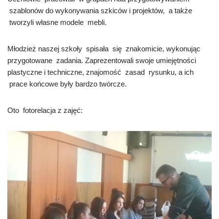
szablonów do wykonywania szkiców i projektów, a także
tworzyli własne modele mebli.
Młodzież naszej szkoły spisała się znakomicie, wykonując
przygotowane zadania. Zaprezentowali swoje umiejętności
plastyczne i techniczne, znajomość zasad rysunku, a ich
prace końcowe były bardzo twórcze.
Oto fotorelacja z zajęć: