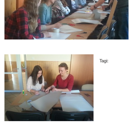
Tagi: