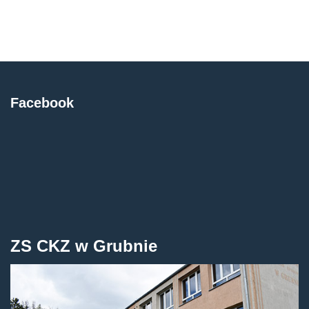
Facebook
ZS CKZ w Grubnie