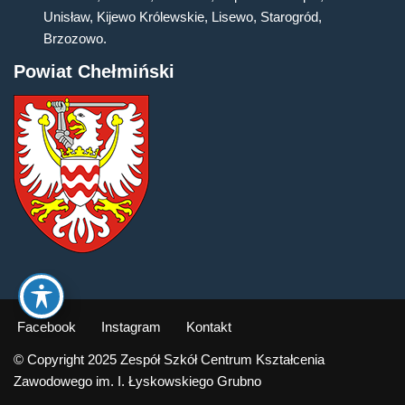
Unisław, Kijewo Królewskie, Lisewo, Starogród,
Brzozowo.
Powiat Chełmiński
Facebook
Instagram
Kontakt
© Copyright 2025 Zespół Szkół Centrum Kształcenia
Zawodowego im. I. Łyskowskiego Grubno